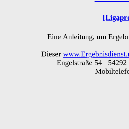
[Ligapr
Eine Anleitung, um Ergebn
Dieser
www.Ergebnisdienst.
Engelstraße 54 54292 
Mobiltele