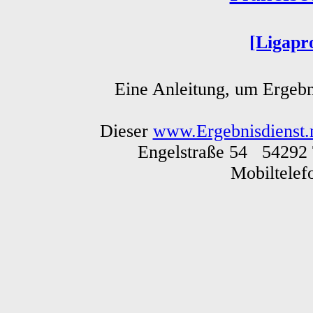
[Ligapr
Eine Anleitung, um Ergebn
Dieser
www.Ergebnisdienst.
Engelstraße 54 54292 
Mobiltele