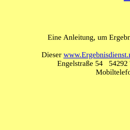
Eine Anleitung, um Ergebn
Dieser
www.Ergebnisdienst.
Engelstraße 54 54292 
Mobiltele