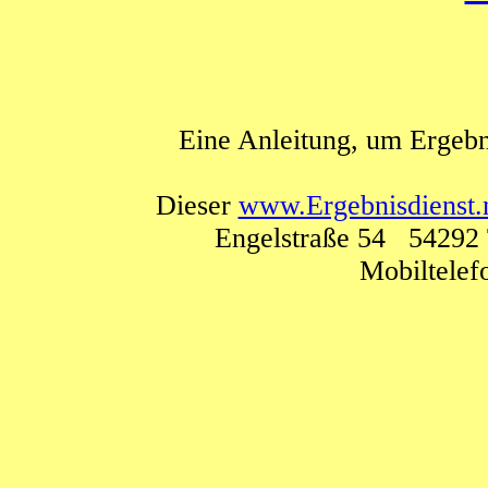
Eine Anleitung, um Ergebn
Dieser
www.Ergebnisdienst.
Engelstraße 54 54292 
Mobiltele