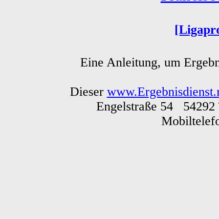
[Ligapr
Eine Anleitung, um Ergebn
Dieser
www.Ergebnisdienst.
Engelstraße 54 54292 
Mobiltele