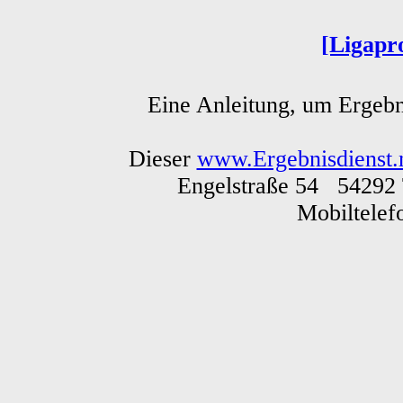
[Ligapr
Eine Anleitung, um Ergebn
Dieser
www.Ergebnisdienst.
Engelstraße 54 54292 
Mobiltele