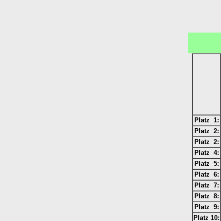
Platz 1:
Platz 2:
Platz 2:
Platz 4:
Platz 5:
Platz 6:
Platz 7:
Platz 8:
Platz 9:
Platz 10: