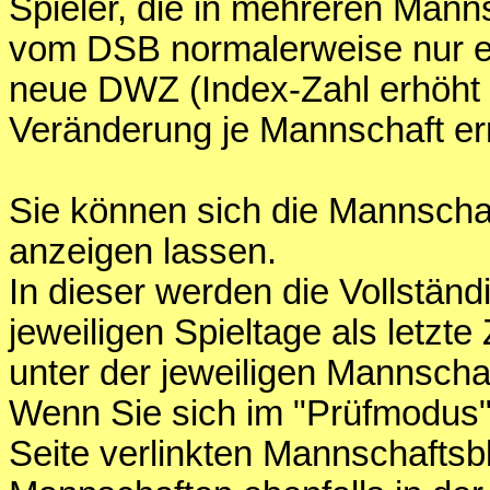
Spieler, die in mehreren Mann
vom DSB normalerweise nur e
neue DWZ (Index-Zahl erhöht s
Veränderung je Mannschaft er
Sie können sich die Mannschaf
anzeigen lassen.
In dieser werden die Vollständ
jeweiligen Spieltage als letzte 
unter der jeweiligen Mannschaf
Wenn Sie sich im "Prüfmodus" 
Seite verlinkten Mannschaftsb