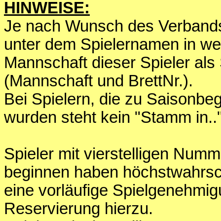
HINWEISE:
Je nach Wunsch des Verbands 
unter dem Spielernamen in we
Mannschaft dieser Spieler als
(Mannschaft und BrettNr.).
Bei Spielern, die zu Saisonbe
wurden steht kein "Stamm in.."
Spieler mit vierstelligen Numm
beginnen haben höchstwahrsc
eine vorläufige Spielgenehm
Reservierung hierzu.