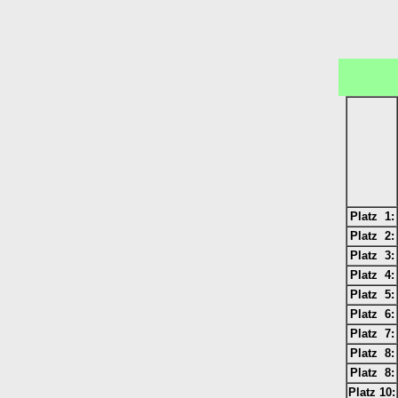
Platz 1:
Platz 2:
Platz 3:
Platz 4:
Platz 5:
Platz 6:
Platz 7:
Platz 8:
Platz 8:
Platz 10: