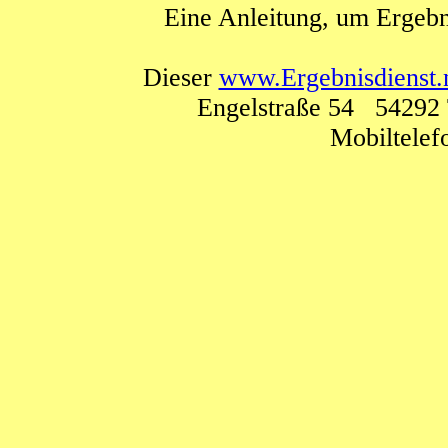
Eine Anleitung, um Ergebn
Dieser
www.Ergebnisdienst.
Engelstraße 54 54292 
Mobiltele