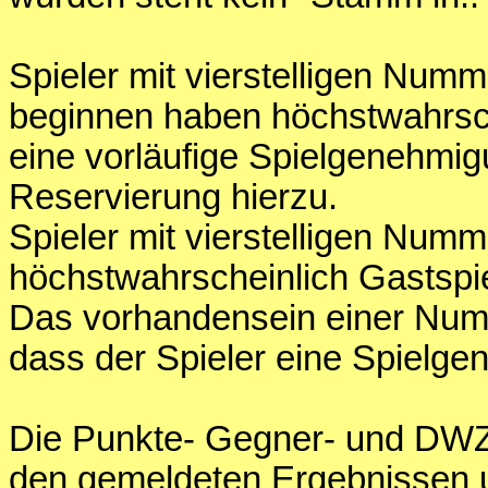
Spieler mit vierstelligen Numm
beginnen haben höchstwahrsc
eine vorläufige Spielgenehm
Reservierung hierzu.
Spieler mit vierstelligen Num
höchstwahrscheinlich Gastspie
Das vorhandensein einer Numme
dass der Spieler eine Spielge
Die Punkte- Gegner- und DWZ
den gemeldeten Ergebnissen 