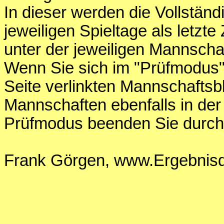
In dieser werden die Vollständ
jeweiligen Spieltage als letzte 
unter der jeweiligen Mannschaf
Wenn Sie sich im "Prüfmodus" 
Seite verlinkten Mannschaftsb
Mannschaften ebenfalls in der
Prüfmodus beenden Sie durch
Frank Görgen, www.Ergebnisdi