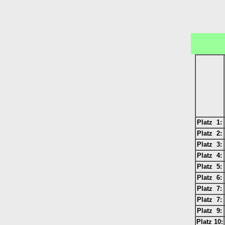
Platz 1:
Platz 2:
Platz 3:
Platz 4:
Platz 5:
Platz 6:
Platz 7:
Platz 7:
Platz 9:
Platz 10: