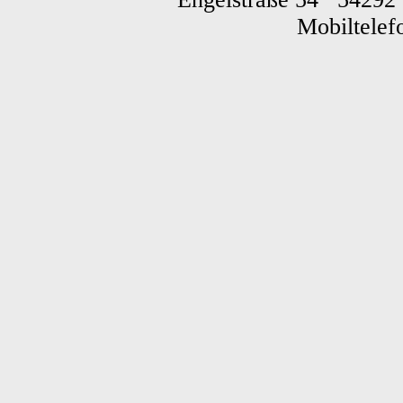
Mobiltele