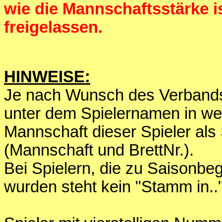
wie die Mannschaftsstärke 
freigelassen.
HINWEISE:
Je nach Wunsch des Verbands 
unter dem Spielernamen in we
Mannschaft dieser Spieler als
(Mannschaft und BrettNr.).
Bei Spielern, die zu Saisonbe
wurden steht kein "Stamm in.."