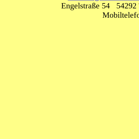
Engelstraße 54 54292 
Mobiltele