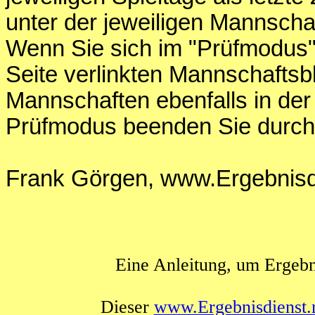
unter der jeweiligen Mannschaf
Wenn Sie sich im "Prüfmodus" 
Seite verlinkten Mannschaftsb
Mannschaften ebenfalls in der
Prüfmodus beenden Sie durch
Frank Görgen, www.Ergebnisdi
Eine Anleitung, um Ergebn
Dieser
www.Ergebnisdienst.