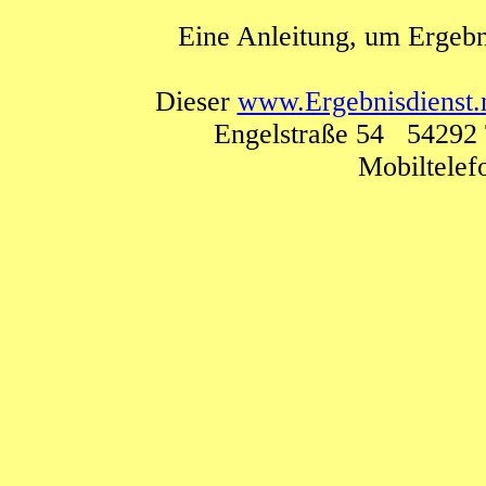
Eine Anleitung, um Ergebn
Dieser
www.Ergebnisdienst.
Engelstraße 54 54292 
Mobiltele