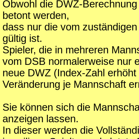
Obwohl die DWZ-Berechnung di
betont werden,
dass nur die vom zuständige
gültig ist.
Spieler, die in mehreren Mann
vom DSB normalerweise nur e
neue DWZ (Index-Zahl erhöht s
Veränderung je Mannschaft er
Sie können sich die Mannschaf
anzeigen lassen.
In dieser werden die Vollständ