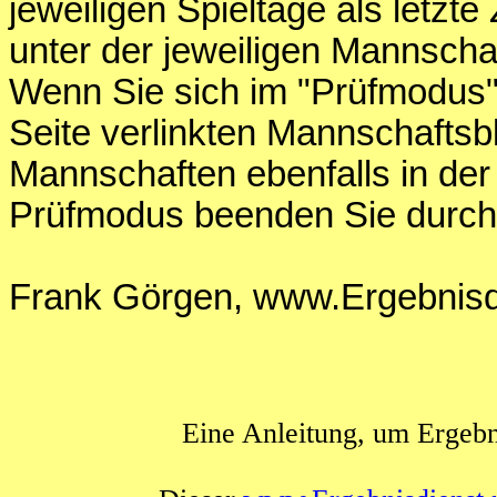
jeweiligen Spieltage als letzte 
unter der jeweiligen Mannschaf
Wenn Sie sich im "Prüfmodus" 
Seite verlinkten Mannschaftsb
Mannschaften ebenfalls in der
Prüfmodus beenden Sie durch
Frank Görgen, www.Ergebnisdi
Eine Anleitung, um Ergebn