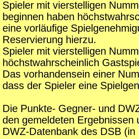
Spieler mit vierstelligen Numm
beginnen haben höchstwahrsc
eine vorläufige Spielgenehm
Reservierung hierzu.
Spieler mit vierstelligen Num
höchstwahrscheinlich Gastspie
Das vorhandensein einer Numme
dass der Spieler eine Spielge
Die Punkte- Gegner- und DWZ
den gemeldeten Ergebnissen 
DWZ-Datenbank des DSB (in Int