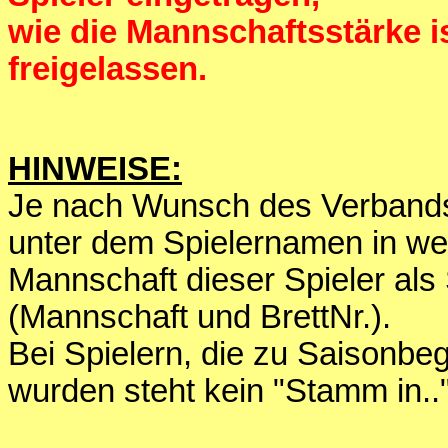
wie die Mannschaftsstärke 
freigelassen.
HINWEISE:
Je nach Wunsch des Verbands 
unter dem Spielernamen in we
Mannschaft dieser Spieler als
(Mannschaft und BrettNr.).
Bei Spielern, die zu Saisonbe
wurden steht kein "Stamm in.."