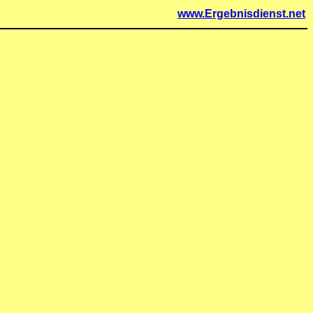
www.Ergebnisdienst.net