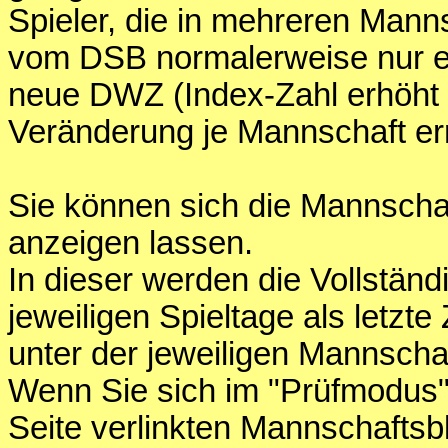
Spieler, die in mehreren Mann
vom DSB normalerweise nur e
neue DWZ (Index-Zahl erhöht s
Veränderung je Mannschaft er
Sie können sich die Mannschaf
anzeigen lassen.
In dieser werden die Vollständ
jeweiligen Spieltage als letzte 
unter der jeweiligen Mannschaf
Wenn Sie sich im "Prüfmodus" 
Seite verlinkten Mannschaftsb