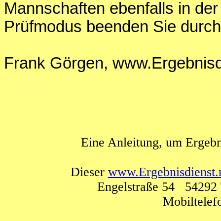
Mannschaften ebenfalls in der
Prüfmodus beenden Sie durch
Frank Görgen, www.Ergebnisdi
Eine Anleitung, um Ergebn
Dieser
www.Ergebnisdienst.
Engelstraße 54 54292 
Mobiltele