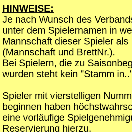
HINWEISE:
Je nach Wunsch des Verbands 
unter dem Spielernamen in we
Mannschaft dieser Spieler als
(Mannschaft und BrettNr.).
Bei Spielern, die zu Saisonbe
wurden steht kein "Stamm in.."
Spieler mit vierstelligen Numm
beginnen haben höchstwahrsc
eine vorläufige Spielgenehm
Reservierung hierzu.