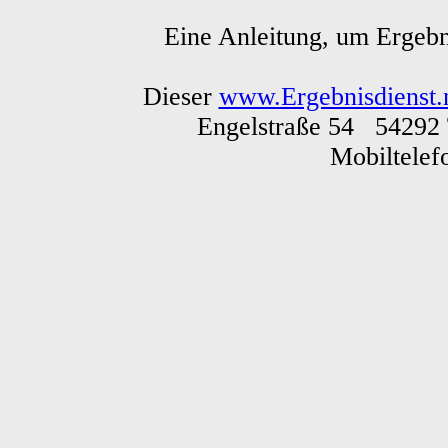
Eine Anleitung, um Ergebn
Dieser
www.Ergebnisdienst.
Engelstraße 54 54292 
Mobiltele