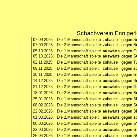
Schachverein Ennigerl
07.09.2025:
Die 1.Mannschaft spielte
zuhause
gegen S
07.09.2025:
Die 2.Mannschaft spielte
zuhause
gegen B
05.10.2025:
Die 1.Mannschaft spielte
auswärts
gegen Gü
05.10.2025:
Die 2.Mannschaft spielte
auswärts
gegen SC
02.11.2025:
Die 1.Mannschaft spielte
zuhause
gegen T
09.11.2025:
Die 2.Mannschaft spielt
zuhause
gegen
sp
30.11.2025:
Die 2.Mannschaft spielte
zuhause
gegen Gü
14.12.2025:
Die 1.Mannschaft spielte
auswärts
gegen B
21.12.2025:
Die 2.Mannschaft spielte
auswärts
gegen Gü
18.01.2026:
Die 2.Mannschaft spielte
auswärts
gegen B
25.01.2026:
Die 1.Mannschaft spielte
zuhause
gegen S
08.02.2026:
Die 2.Mannschaft spielte
zuhause
gegen SC
22.02.2026:
Die 1.Mannschaft spielte
auswärts
gegen Bi
01.03.2026:
Die 2.Mannschaft spielt
auswärts
gegen
sp
08.03.2026:
Die 1.Mannschaft spielte
zuhause
gegen SV
22.03.2026:
Die 2.Mannschaft spielte
auswärts
gegen Gü
26.04.2026:
Die 1.Mannschaft spielte
zuhause
gegen S