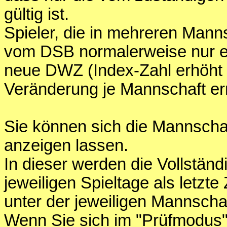
gültig ist.
Spieler, die in mehreren Mann
vom DSB normalerweise nur e
neue DWZ (Index-Zahl erhöht s
Veränderung je Mannschaft er
Sie können sich die Mannschaf
anzeigen lassen.
In dieser werden die Vollständ
jeweiligen Spieltage als letzte 
unter der jeweiligen Mannschaf
Wenn Sie sich im "Prüfmodus" 