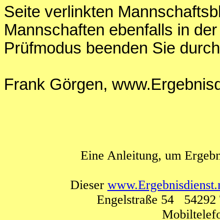
Seite verlinkten Mannschaftsb
Mannschaften ebenfalls in der
Prüfmodus beenden Sie durch
Frank Görgen, www.Ergebnisdi
Eine Anleitung, um Ergebn
Dieser
www.Ergebnisdienst.
Engelstraße 54 54292 
Mobiltele