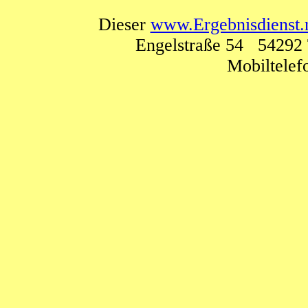
Dieser
www.Ergebnisdienst.
Engelstraße 54 54292 
Mobiltele