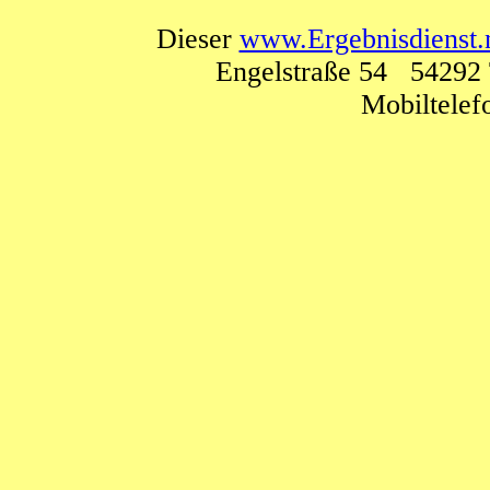
Dieser
www.Ergebnisdienst.
Engelstraße 54 54292 
Mobiltele