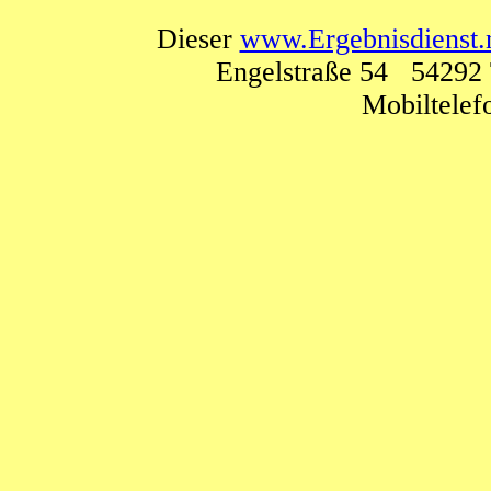
Dieser
www.Ergebnisdienst.
Engelstraße 54 54292 
Mobiltele