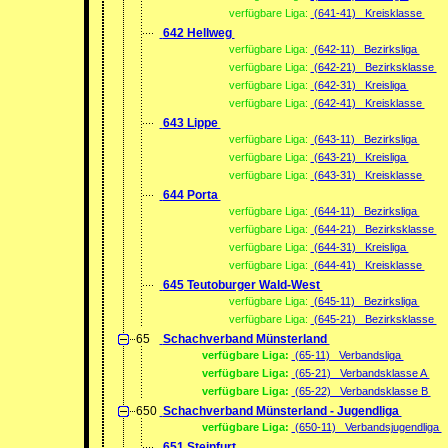
verfügbare Liga:
(641-41) Kreisklasse
642 Hellweg
verfügbare Liga:
(642-11) Bezirksliga
verfügbare Liga:
(642-21) Bezirksklasse
verfügbare Liga:
(642-31) Kreisliga
verfügbare Liga:
(642-41) Kreisklasse
643 Lippe
verfügbare Liga:
(643-11) Bezirksliga
verfügbare Liga:
(643-21) Kreisliga
verfügbare Liga:
(643-31) Kreisklasse
644 Porta
verfügbare Liga:
(644-11) Bezirksliga
verfügbare Liga:
(644-21) Bezirksklasse
verfügbare Liga:
(644-31) Kreisliga
verfügbare Liga:
(644-41) Kreisklasse
645 Teutoburger Wald-West
verfügbare Liga:
(645-11) Bezirksliga
verfügbare Liga:
(645-21) Bezirksklasse
65
Schachverband Münsterland
verfügbare Liga:
(65-11) Verbandsliga
verfügbare Liga:
(65-21) Verbandsklasse A
verfügbare Liga:
(65-22) Verbandsklasse B
650
Schachverband Münsterland - Jugendliga
verfügbare Liga:
(650-11) Verbandsjugendliga
651 Steinfurt