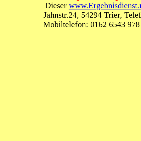
Dieser
www.Ergebnisdienst.
Jahnstr.24, 54294 Trier, Te
Mobiltelefon: 0162 6543 978 (