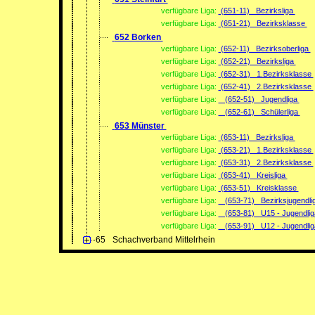
verfügbare Liga:
(651-11) Bezirksliga
verfügbare Liga:
(651-21) Bezirksklasse
652 Borken
verfügbare Liga:
(652-11) Bezirksoberliga
verfügbare Liga:
(652-21) Bezirksliga
verfügbare Liga:
(652-31) 1.Bezirksklasse
verfügbare Liga:
(652-41) 2.Bezirksklasse
verfügbare Liga:
(652-51) Jugendliga
verfügbare Liga:
(652-61) Schülerliga
653 Münster
verfügbare Liga:
(653-11) Bezirksliga
verfügbare Liga:
(653-21) 1.Bezirksklasse
verfügbare Liga:
(653-31) 2.Bezirksklasse
verfügbare Liga:
(653-41) Kreisliga
verfügbare Liga:
(653-51) Kreisklasse
verfügbare Liga:
(653-71) Bezirksjugendli
verfügbare Liga:
(653-81) U15 - Jugendli
verfügbare Liga:
(653-91) U12 - Jugendli
65
Schachverband Mittelrhein