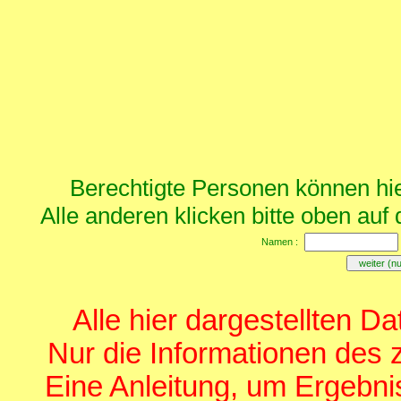
Berechtigte Personen können hier
Alle anderen klicken bitte oben au
Namen :
Alle hier dargestellten Da
Nur die Informationen des zu
Eine Anleitung, um Ergebni